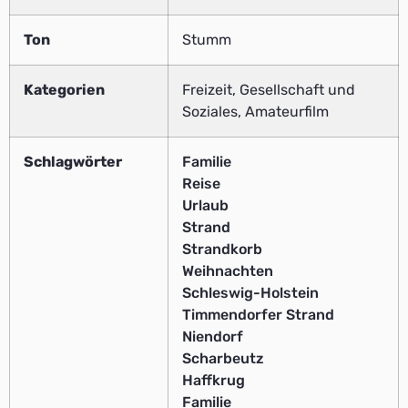
Ton
Stumm
Kategorien
Freizeit, Gesellschaft und
Soziales, Amateurfilm
Schlagwörter
Familie
Reise
Urlaub
Strand
Strandkorb
Weihnachten
Schleswig-Holstein
Timmendorfer Strand
Niendorf
Scharbeutz
Haffkrug
Familie