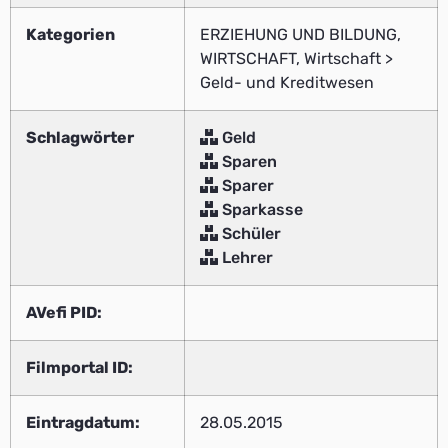
Kategorien
ERZIEHUNG UND BILDUNG,
WIRTSCHAFT, Wirtschaft >
Geld- und Kreditwesen
Schlagwörter
Geld
Sparen
Sparer
Sparkasse
Schüler
Lehrer
AVefi PID:
Filmportal ID:
Eintragdatum:
28.05.2015