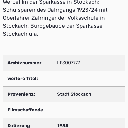
Werbefilm der Sparkasse in Stockach:
Schulsparen des Jahrgangs 1923/24 mit
Oberlehrer Zähringer der Volksschule in
Stockach, Bürogebäude der Sparkasse
Stockach u.a.
Archivnummer
LFS007773
weitere Titel:
Provenienz:
Stadt Stockach
Filmschaffende
Datierung
1935