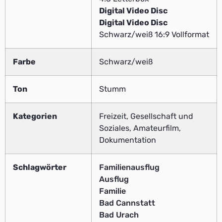
Digital Video Disc
Digital Video Disc
Schwarz/weiß 16:9 Vollformat
Farbe
Schwarz/weiß
Ton
Stumm
Kategorien
Freizeit, Gesellschaft und
Soziales, Amateurfilm,
Dokumentation
Schlagwörter
Familienausflug
Ausflug
Familie
Bad Cannstatt
Bad Urach