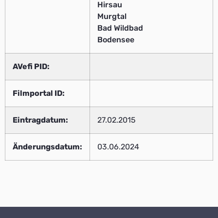
Hirsau
Murgtal
Bad Wildbad
Bodensee
AVefi PID:
Filmportal ID:
Eintragdatum:
27.02.2015
Änderungsdatum:
03.06.2024