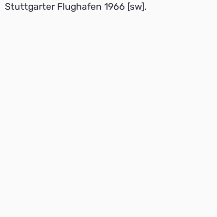
Stuttgarter Flughafen 1966 [sw].