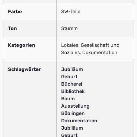
Farbe
SW-Teile
Ton
Stumm
Kategorien
Lokales, Gesellschaft und
Soziales, Dokumentation
Schlagwörter
Jubiläum
Geburt
Bücherei
Bibliothek
Baum
Ausstellung
Böblingen
Dokumentation
Jubiläum
Geburt