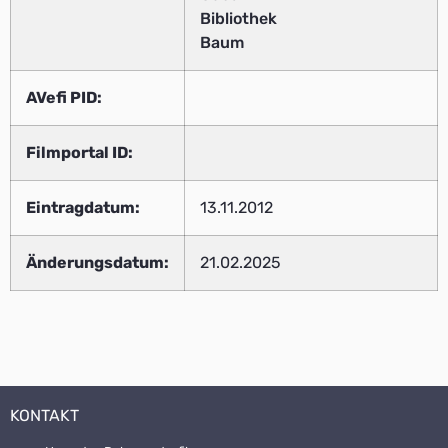
Bibliothek
Baum
AVefi PID:
Filmportal ID:
Eintragdatum:
13.11.2012
Änderungsdatum:
21.02.2025
KONTAKT