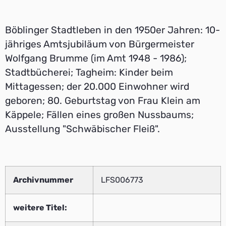
Böblinger Stadtleben in den 1950er Jahren: 10-
jähriges Amtsjubiläum von Bürgermeister
Wolfgang Brumme (im Amt 1948 - 1986);
Stadtbücherei; Tagheim: Kinder beim
Mittagessen; der 20.000 Einwohner wird
geboren; 80. Geburtstag von Frau Klein am
Käppele; Fällen eines großen Nussbaums;
Ausstellung "Schwäbischer Fleiß".
Archivnummer
LFS006773
weitere Titel: