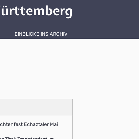
ürttemberg
EINBLICKE INS ARCHIV
rachtenfest Echaztaler Mai