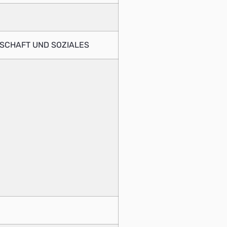
LSCHAFT UND SOZIALES