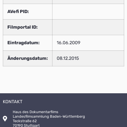
AVefi PID:
Filmportal ID:
Eintragdatum:
16.06.2009
Änderungsdatum:
08.12.2015
KONTAKT
Haus des Dokumentarfilms
Landesfilmsammlung Baden-Württemberg
Teckstraße 62
70190 Stuttgart