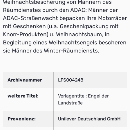
Weihnachtsbescherung von Männern des
Räumdienstes durch den ADAC: Männer der
ADAC-Straßenwacht bepacken ihre Motorräder
mit Geschenken (u.a. Geschenkpackung mit
Knorr-Produkten) u. Weihnachtsbaum, in
Begleitung eines Weihnachtsengels bescheren
sie Männer des Winter-Räumdiensts.
Archivnummer
LFS004248
weitere Titel:
Vorlagentitel: Engel der
Landstraße
Provenienz:
Unilever Deutschland GmbH