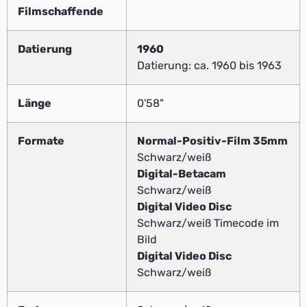
Filmschaffende
Datierung
1960
Datierung: ca. 1960 bis 1963
Länge
0'58"
Formate
Normal-Positiv-Film 35mm
Schwarz/weiß
Digital-Betacam
Schwarz/weiß
Digital Video Disc
Schwarz/weiß Timecode im
Bild
Digital Video Disc
Schwarz/weiß