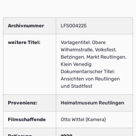
Archivnummer
LFS004225
weitere Titel:
Vorlagentitel: Obere
Wilhelmstraße, Volksfest,
Betzingen, Markt Reutlingen,
Klein Venedig
Dokumentarischer Titel:
Ansichten von Reutlingen
und Stadtfest
Provenienz:
Heimatmuseum Reutlingen
Filmschaffende
Otto Wittel (Kamera)