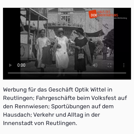
Werbung für das Geschäft Optik Wittel in
Reutlingen; Fahrgeschäfte beim Volksfest auf
den Rennwiesen; Sportübungen auf dem
Hausdach; Verkehr und Alltag in der
Innenstadt von Reutlingen.