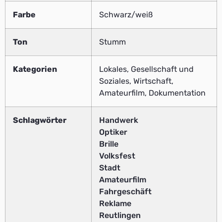
Farbe
Schwarz/weiß
Ton
Stumm
Kategorien
Lokales, Gesellschaft und
Soziales, Wirtschaft,
Amateurfilm, Dokumentation
Schlagwörter
Handwerk
Optiker
Brille
Volksfest
Stadt
Amateurfilm
Fahrgeschäft
Reklame
Reutlingen