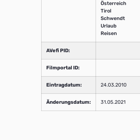
Österreich
Tirol
Schwendt
Urlaub
Reisen
AVefi PID:
Filmportal ID:
Eintragdatum:
24.03.2010
Änderungsdatum:
31.05.2021