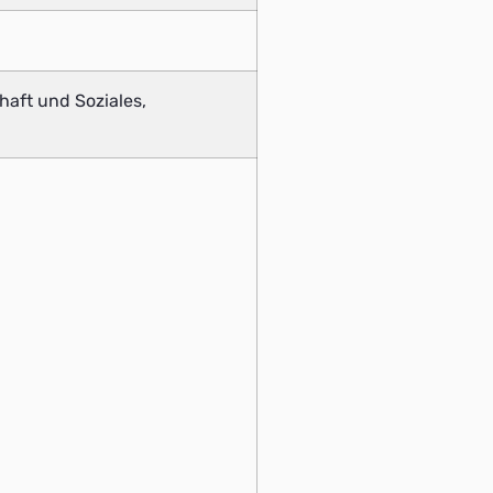
chaft und Soziales,