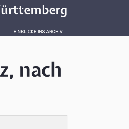
ürttemberg
EINBLICKE INS ARCHIV
z, nach