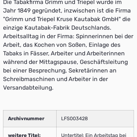
Die Tabakfirma Grimm und Triepel wurde im
Jahr 1849 gegründet, inzwischen ist die Firma
"Grimm und Triepel Kruse Kautabak GmbH" die
einzige Kautabak-Fabrik Deutschlands.
Arbeitsalltag in der Firma: Spinnerinnen bei der
Arbeit, das Kochen von Soßen, Einlage des
Tabaks in Fässer, Arbeiter und Arbeiterinnen
während der Mittagspause, Geschäftsleitung
bei einer Besprechung, Sekretärinnen an
Schreibmaschinen und Arbeiter in der
Versandabteilung.
Archivnummer
LFS003428
weitere Titel:
Untertitel: Ein Arbeitstag bei