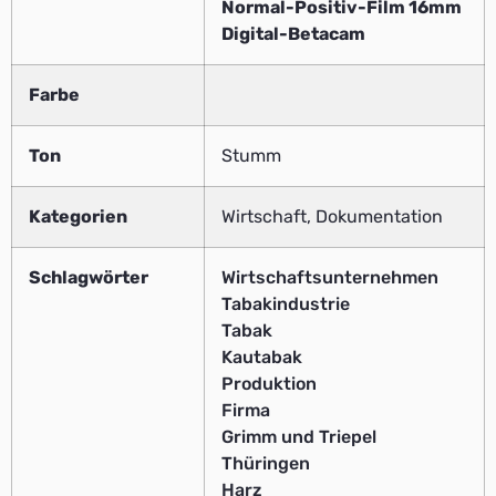
Normal-Positiv-Film 16mm
Digital-Betacam
Farbe
Ton
Stumm
Kategorien
Wirtschaft, Dokumentation
Schlagwörter
Wirtschaftsunternehmen
Tabakindustrie
Tabak
Kautabak
Produktion
Firma
Grimm und Triepel
Thüringen
Harz