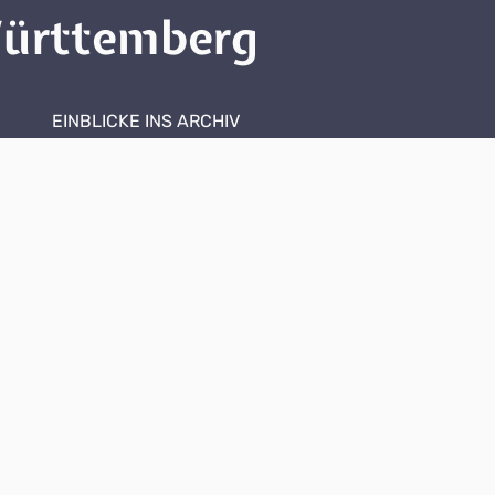
ürttemberg
EINBLICKE INS ARCHIV