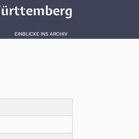
ürttemberg
EINBLICKE INS ARCHIV