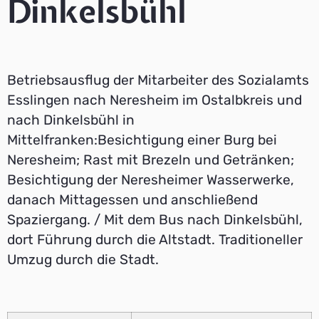
Dinkelsbühl
Betriebsausflug der Mitarbeiter des Sozialamts
Esslingen nach Neresheim im Ostalbkreis und
nach Dinkelsbühl in
Mittelfranken:Besichtigung einer Burg bei
Neresheim; Rast mit Brezeln und Getränken;
Besichtigung der Neresheimer Wasserwerke,
danach Mittagessen und anschließend
Spaziergang. / Mit dem Bus nach Dinkelsbühl,
dort Führung durch die Altstadt. Traditioneller
Umzug durch die Stadt.