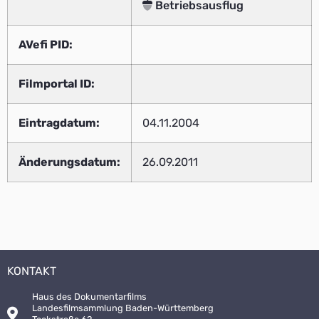
Betriebsausflug
AVefi PID:
Filmportal ID:
Eintragdatum:
04.11.2004
Änderungsdatum:
26.09.2011
KONTAKT
Haus des Dokumentarfilms
Landesfilmsammlung Baden-Württemberg