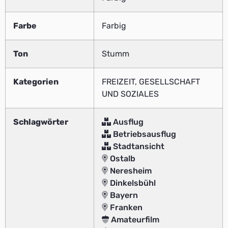
Farbe
Farbig
Ton
Stumm
Kategorien
FREIZEIT, GESELLSCHAFT
UND SOZIALES
Schlagwörter
Ausflug
Betriebsausflug
Stadtansicht
Ostalb
Neresheim
Dinkelsbühl
Bayern
Franken
Amateurfilm