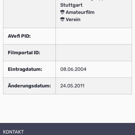
Stuttgart
Amateurfilm
Verein
AVefi PID:
Filmportal ID:
Eintragdatum:
08.06.2004
Änderungsdatum:
24.05.2011
KONTAKT