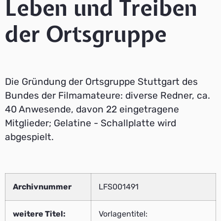
Leben und Treiben
der Ortsgruppe
Die Gründung der Ortsgruppe Stuttgart des
Bundes der Filmamateure: diverse Redner, ca.
40 Anwesende, davon 22 eingetragene
Mitglieder; Gelatine - Schallplatte wird
abgespielt.
Archivnummer
LFS001491
weitere Titel:
Vorlagentitel: