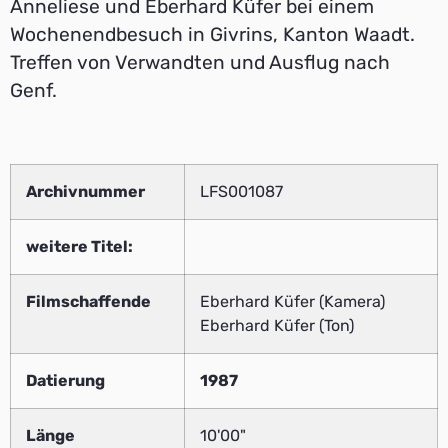
Anneliese und Eberhard Küfer bei einem
Wochenendbesuch in Givrins, Kanton Waadt.
Treffen von Verwandten und Ausflug nach
Genf.
Archivnummer
LFS001087
weitere Titel:
Filmschaffende
Eberhard Küfer (Kamera)
Eberhard Küfer (Ton)
Datierung
1987
Länge
10'00"