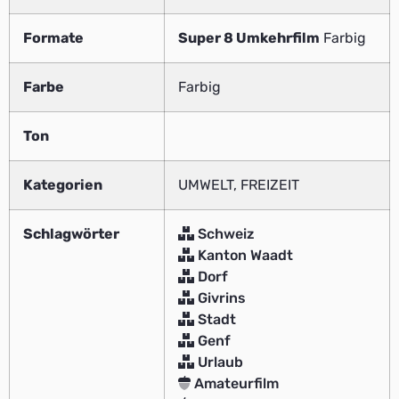
Formate
Super 8 Umkehrfilm
Farbig
Farbe
Farbig
Ton
Kategorien
UMWELT, FREIZEIT
Schlagwörter
Schweiz
Kanton Waadt
Dorf
Givrins
Stadt
Genf
Urlaub
Amateurfilm