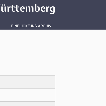
ürttemberg
EINBLICKE INS ARCHIV