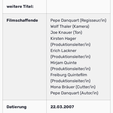
weitere Titel:
Filmschaffende
Pepe Danquart (Regisseur/in)
Wolf Thaler (Kamera)
Joe Knauer (Ton)
Kirsten Hager
(Produktionsleiter/in)
Erich Lackner
(Produktionsleiter/in)
Mirjam Quinte
(Produktionsleiter/in)
Freiburg Quintefilm
(Produktionsleiter/in)
Mona Bräuer (Cutter/in)
Pepe Danquart (Autor/in)
Datierung
22.03.2007