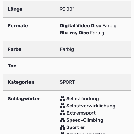
Länge
95'00"
Formate
Digital Video Disc
Farbig
Blu-ray Disc
Farbig
Farbe
Farbig
Ton
Kategorien
SPORT
Schlagwörter
Selbstfindung
Selbstverwirklichung
Extremsport
Speed-Climbing
Sportler