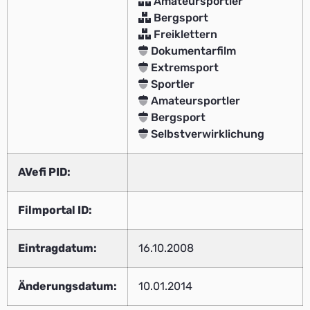
Amateursportler
Bergsport
Freiklettern
Dokumentarfilm
Extremsport
Sportler
Amateursportler
Bergsport
Selbstverwirklichung
AVefi PID:
Filmportal ID:
Eintragdatum:
16.10.2008
Änderungsdatum:
10.01.2014