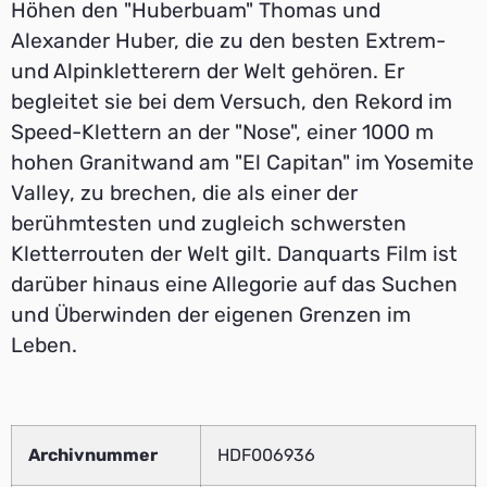
Höhen den "Huberbuam" Thomas und
Alexander Huber, die zu den besten Extrem-
und Alpinkletterern der Welt gehören. Er
begleitet sie bei dem Versuch, den Rekord im
Speed-Klettern an der "Nose", einer 1000 m
hohen Granitwand am "El Capitan" im Yosemite
Valley, zu brechen, die als einer der
berühmtesten und zugleich schwersten
Kletterrouten der Welt gilt. Danquarts Film ist
darüber hinaus eine Allegorie auf das Suchen
und Überwinden der eigenen Grenzen im
Leben.
Archivnummer
HDF006936