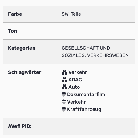
Farbe
SW-Teile
Ton
Kategorien
GESELLSCHAFT UND
SOZIALES, VERKEHRSWESEN
Schlagwörter
Verkehr
ADAC
Auto
Dokumentarfilm
Verkehr
Kraftfahrzeug
AVefi PID: