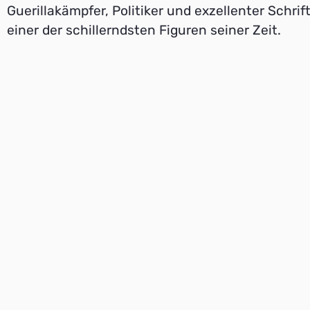
Guerillakämpfer, Politiker und exzellenter Schrift
einer der schillerndsten Figuren seiner Zeit.