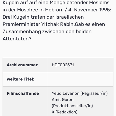
Kugeln auf auf eine Menge betender Moslems
in der Moschee in Hebron. / 4. November 1995:
Drei Kugeln trafen der israelischen
Premierminister Yitzhak Rabin.Gab es einen
Zusammenhang zwischen den beiden
Attentaten?
Archivnummer
HDF002571
weitere Titel:
Filmschaffende
Yeud Levanon (Regisseur/in)
Amit Goren
(Produktionsleiter/in)
X (Redaktion)