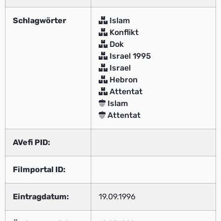
Schlagwörter
Islam
Konflikt
Dok
Israel 1995
Israel
Hebron
Attentat
Islam
Attentat
AVefi PID:
Filmportal ID:
Eintragdatum:
19.09.1996