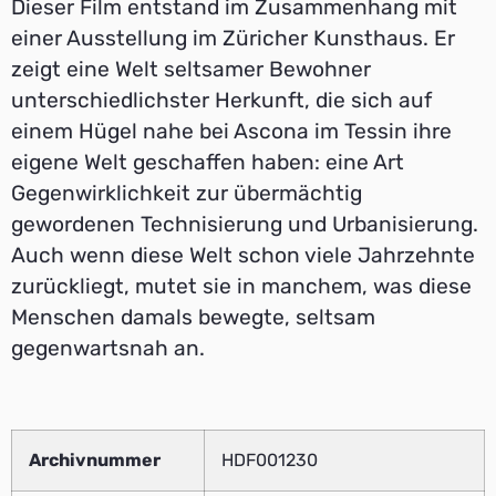
Dieser Film entstand im Zusammenhang mit
einer Ausstellung im Züricher Kunsthaus. Er
zeigt eine Welt seltsamer Bewohner
unterschiedlichster Herkunft, die sich auf
einem Hügel nahe bei Ascona im Tessin ihre
eigene Welt geschaffen haben: eine Art
Gegenwirklichkeit zur übermächtig
gewordenen Technisierung und Urbanisierung.
Auch wenn diese Welt schon viele Jahrzehnte
zurückliegt, mutet sie in manchem, was diese
Menschen damals bewegte, seltsam
gegenwartsnah an.
Archivnummer
HDF001230