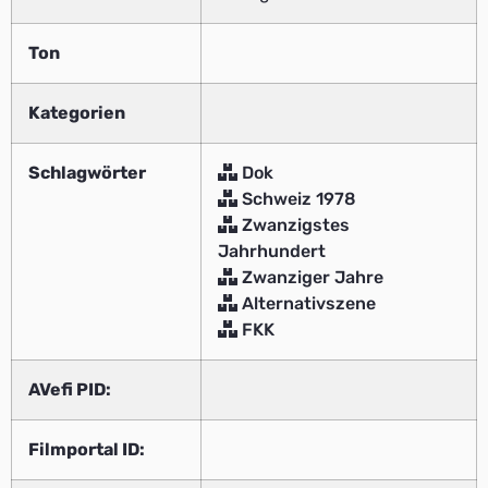
Ton
Kategorien
Schlagwörter
Dok
Schweiz 1978
Zwanzigstes
Jahrhundert
Zwanziger Jahre
Alternativszene
FKK
AVefi PID:
Filmportal ID: