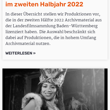
im zweiten Halbjahr 2022
In dieser Übersicht stellen wir Produktionen vor,
die in der zweiten Hälfte 2022 Archivmaterial aus
der Landesfilmsammlung Baden-Württemberg
lizenziert haben. Die Auswahl beschränkt sich
dabei auf Produktionen, die in hohem Umfang
Archivmaterial nutzen.
WEITERLESEN »