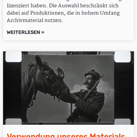
lizenziert haben. Die Auswahl beschränkt sich
dabei auf Produktionen, die in hohem Umfang
Archivmaterial nutzen.
WEITERLESEN »
Verwendung unseres Materials