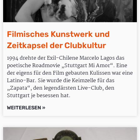
Filmisches Kunstwerk und
Zeitkapsel der Clubkultur
1994 drehte der Exil-Chilene Marcelo Lagos das
poetische Roadmovie „Stuttgart Mi Amor“. Eine
der eigens für den Film gebauten Kulissen war eine
Latino-Bar. Sie wurde die Keimzelle für das
„Zapata“, den legendärsten Live-Club, den
Stuttgart je besessen hat.
WEITERLESEN »