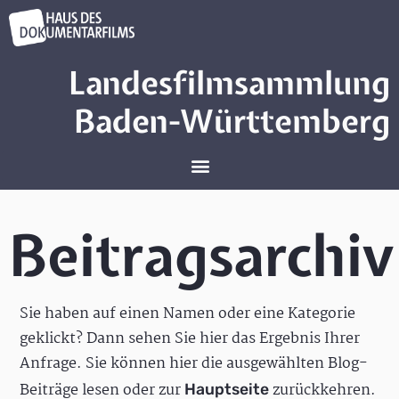
Landesfilmsammlung
Baden-Württemberg
Beitragsarchiv
Sie haben auf einen Namen oder eine Kategorie
geklickt? Dann sehen Sie hier das Ergebnis Ihrer
Anfrage. Sie können hier die ausgewählten Blog-
Beiträge lesen oder zur
zurückkehren.
Hauptseite