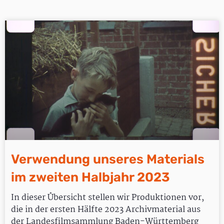
Verwendung unseres Materials
im zweiten Halbjahr 2023
In dieser Übersicht stellen wir Produktionen vor,
die in der ersten Hälfte 2023 Archivmaterial aus
der Landesfilmsammlung Baden-Württemberg