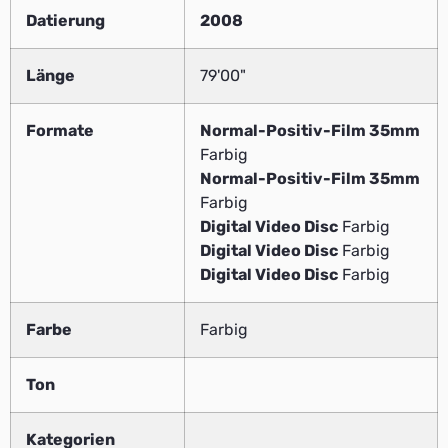
Datierung
2008
Länge
79'00"
Formate
Normal-Positiv-Film 35mm
Farbig
Normal-Positiv-Film 35mm
Farbig
Digital Video Disc
Farbig
Digital Video Disc
Farbig
Digital Video Disc
Farbig
Farbe
Farbig
Ton
Kategorien