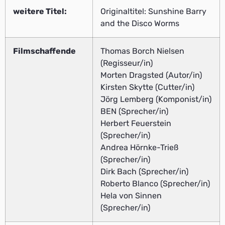
weitere Titel:
Originaltitel: Sunshine Barry
and the Disco Worms
Filmschaffende
Thomas Borch Nielsen
(Regisseur/in)
Morten Dragsted (Autor/in)
Kirsten Skytte (Cutter/in)
Jörg Lemberg (Komponist/in)
BEN (Sprecher/in)
Herbert Feuerstein
(Sprecher/in)
Andrea Hörnke-Trieß
(Sprecher/in)
Dirk Bach (Sprecher/in)
Roberto Blanco (Sprecher/in)
Hela von Sinnen
(Sprecher/in)