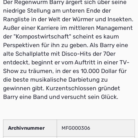
Der Regenwurm Barry ärgert sich über seine
niedrige Stellung am unteren Ende der
Rangliste in der Welt der Würmer und Insekten.
Außer einer Karriere im mittleren Management
der "Kompostwirtschaft" scheint es kaum
Perspektiven für ihn zu geben. Als Barry eine
alte Schallplatte mit Disco-Hits der 70er
entdeckt, beginnt er vom Auftritt in einer TV-
Show zu träumen, in der es 10.000 Dollar für
die beste musikalische Darbietung zu
gewinnen gibt. Kurzentschlossen gründet
Barry eine Band und versucht sein Glück.
Archivnummer
MFG000306