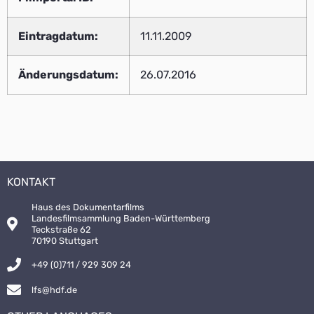
Eintragdatum:
11.11.2009
Änderungsdatum:
26.07.2016
KONTAKT
Haus des Dokumentarfilms
Landesfilmsammlung Baden-Württemberg
Teckstraße 62
70190 Stuttgart
+49 (0)711 / 929 309 24
lfs@hdf.de