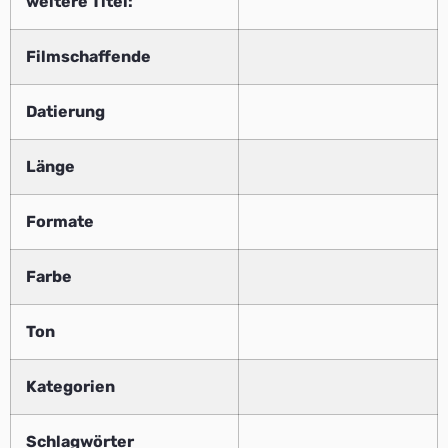
weitere Titel:
Filmschaffende
Datierung
Länge
Formate
Farbe
Ton
Kategorien
Schlagwörter