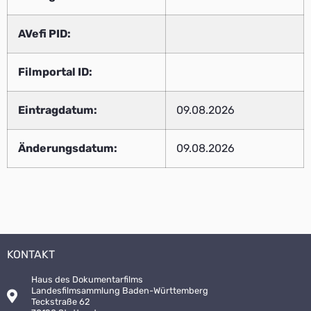
AVefi PID:
Filmportal ID:
Eintragdatum:
09.08.2026
Änderungsdatum:
09.08.2026
KONTAKT
Haus des Dokumentarfilms
Landesfilmsammlung Baden-Württemberg
Teckstraße 62