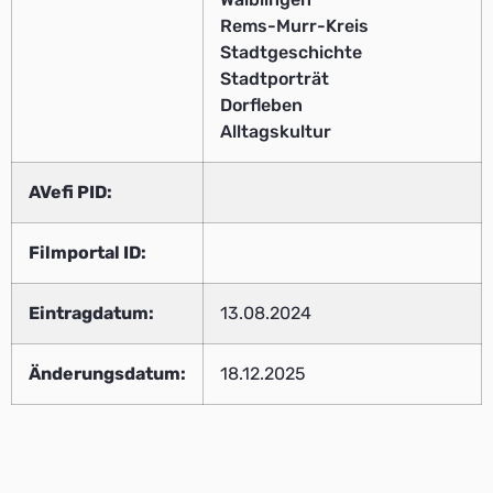
Rems-Murr-Kreis
Stadtgeschichte
Stadtporträt
Dorfleben
Alltagskultur
AVefi PID:
Filmportal ID:
Eintragdatum:
13.08.2024
Änderungsdatum:
18.12.2025