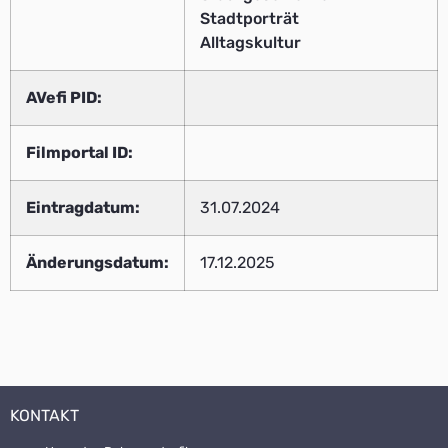
Stadtporträt
Alltagskultur
AVefi PID:
Filmportal ID:
Eintragdatum:
31.07.2024
Änderungsdatum:
17.12.2025
KONTAKT