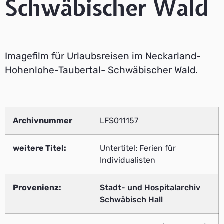
Schwäbischer Wald
Imagefilm für Urlaubsreisen im Neckarland-
Hohenlohe-Taubertal- Schwäbischer Wald.
Archivnummer
LFS011157
weitere Titel:
Untertitel: Ferien für
Individualisten
Provenienz:
Stadt- und Hospitalarchiv
Schwäbisch Hall