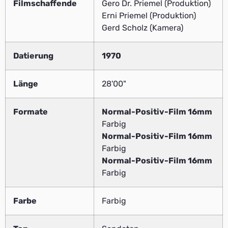
Filmschaffende
Gero Dr. Priemel (Produktion)
Erni Priemel (Produktion)
Gerd Scholz (Kamera)
Datierung
1970
Länge
28'00"
Formate
Normal-Positiv-Film 16mm
Farbig
Normal-Positiv-Film 16mm
Farbig
Normal-Positiv-Film 16mm
Farbig
Farbe
Farbig