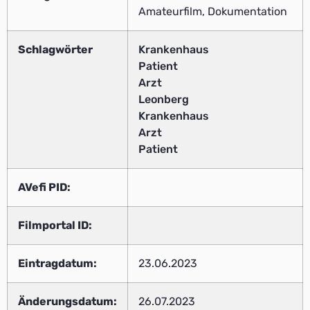
Amateurfilm, Dokumentation
Schlagwörter
Krankenhaus
Patient
Arzt
Leonberg
Krankenhaus
Arzt
Patient
AVefi PID:
Filmportal ID:
Eintragdatum:
23.06.2023
Änderungsdatum:
26.07.2023