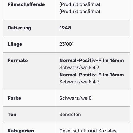
Filmschaffende
(Produktionsfirma)
(Produktionsfirma)
Datierung
1948
Länge
23'00"
Formate
Normal-Positiv-Film 16mm
Schwarz/weiß 4:3
Normal-Positiv-Film 16mm
Schwarz/weiß 4:3
Farbe
Schwarz/weiß
Ton
Sendeton
Kategorien
Gesellschaft und Soziales,