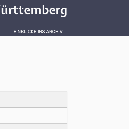
ürttemberg
EINBLICKE INS ARCHIV