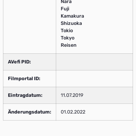
Nara
Fuji
Kamakura
Shizuoka
Tokio
Tokyo
Reisen
AVefi PID:
Filmportal ID:
Eintragdatum:
11.07.2019
Änderungsdatum:
01.02.2022