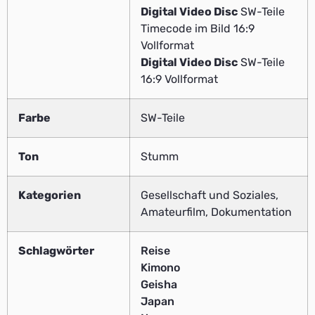
Digital Video Disc
SW-Teile
Timecode im Bild 16:9
Vollformat
Digital Video Disc
SW-Teile
16:9 Vollformat
Farbe
SW-Teile
Ton
Stumm
Kategorien
Gesellschaft und Soziales,
Amateurfilm, Dokumentation
Schlagwörter
Reise
Kimono
Geisha
Japan