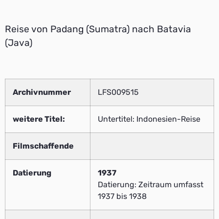
Reise von Padang (Sumatra) nach Batavia
(Java)
Archivnummer
LFS009515
weitere Titel:
Untertitel: Indonesien-Reise
Filmschaffende
Datierung
1937
Datierung: Zeitraum umfasst
1937 bis 1938