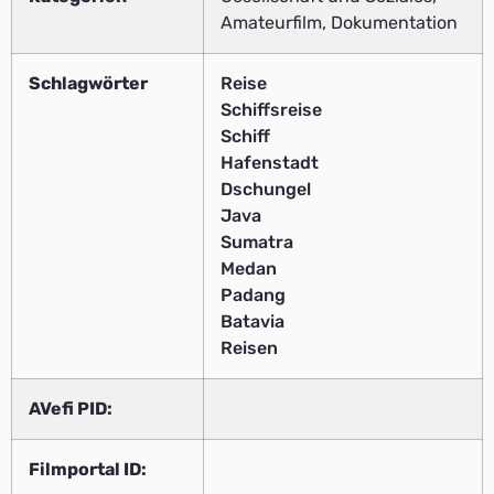
Amateurfilm, Dokumentation
Schlagwörter
Reise
Schiffsreise
Schiff
Hafenstadt
Dschungel
Java
Sumatra
Medan
Padang
Batavia
Reisen
AVefi PID:
Filmportal ID: