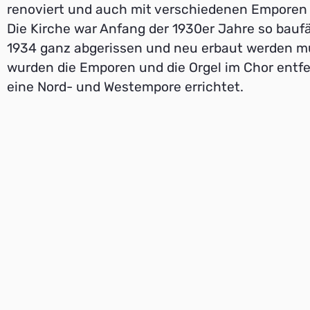
renoviert und auch mit verschiedenen Emporen
Die Kirche war Anfang der 1930er Jahre so baufäl
1934 ganz abgerissen und neu erbaut werden m
wurden die Emporen und die Orgel im Chor entfe
eine Nord- und Westempore errichtet.