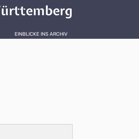
ürttemberg
EINBLICKE INS ARCHIV