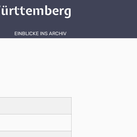
ürttemberg
EINBLICKE INS ARCHIV