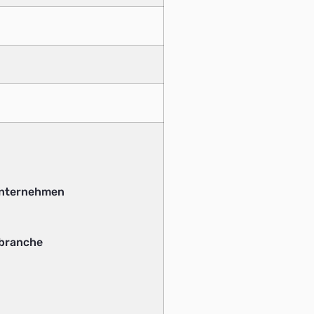
unternehmen
branche