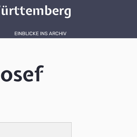
ürttemberg
EINBLICKE INS ARCHIV
Josef