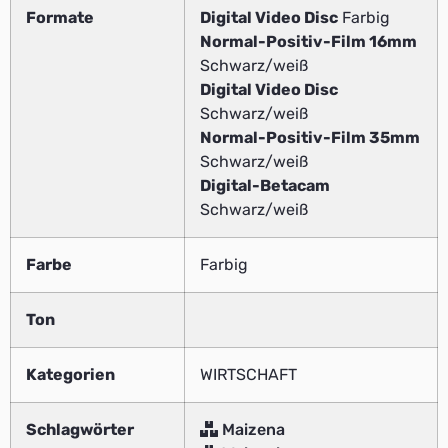
Formate
Digital Video Disc
Farbig
Normal-Positiv-Film 16mm
Schwarz/weiß
Digital Video Disc
Schwarz/weiß
Normal-Positiv-Film 35mm
Schwarz/weiß
Digital-Betacam
Schwarz/weiß
Farbe
Farbig
Ton
Kategorien
WIRTSCHAFT
Schlagwörter
Maizena