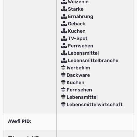
Weizenin
Stärke
Ernährung
Gebäck
Kuchen
TV-Spot
Fernsehen
Lebensmittel
Lebensmittelbranche
Werbefilm
Backware
Kuchen
Fernsehen
Lebensmittel
Lebensmittelwirtschaft
AVefi PID: