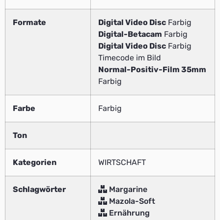
Formate
Digital Video Disc
Farbig
Digital-Betacam
Farbig
Digital Video Disc
Farbig
Timecode im Bild
Normal-Positiv-Film 35mm
Farbig
Farbe
Farbig
Ton
Kategorien
WIRTSCHAFT
Schlagwörter
Margarine
Mazola-Soft
Ernährung