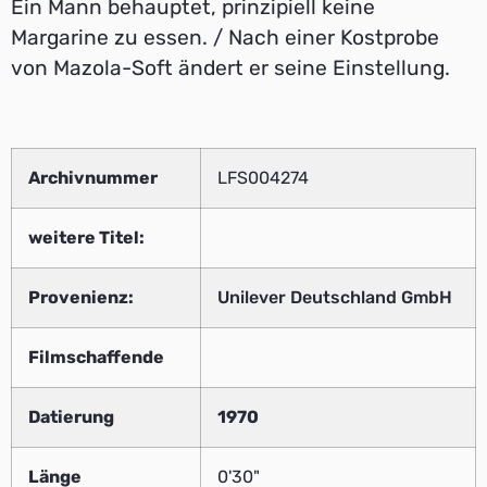
Ein Mann behauptet, prinzipiell keine
Margarine zu essen. / Nach einer Kostprobe
von Mazola-Soft ändert er seine Einstellung.
Archivnummer
LFS004274
weitere Titel:
Provenienz:
Unilever Deutschland GmbH
Filmschaffende
Datierung
1970
Länge
0'30"