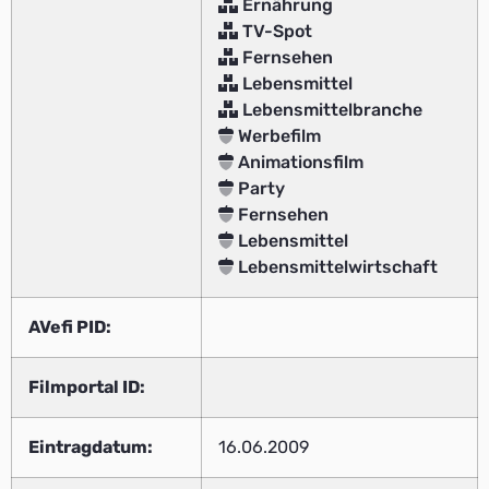
Ernährung
TV-Spot
Fernsehen
Lebensmittel
Lebensmittelbranche
Werbefilm
Animationsfilm
Party
Fernsehen
Lebensmittel
Lebensmittelwirtschaft
AVefi PID:
Filmportal ID:
Eintragdatum:
16.06.2009