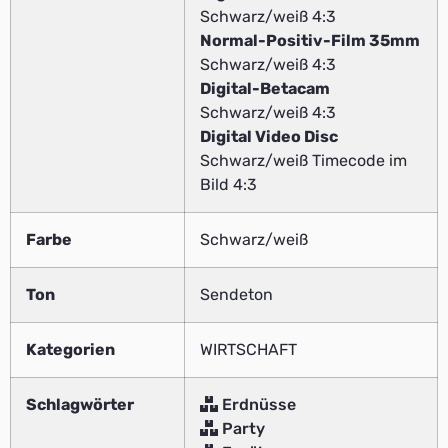
Schwarz/weiß 4:3
Normal-Positiv-Film 35mm
Schwarz/weiß 4:3
Digital-Betacam
Schwarz/weiß 4:3
Digital Video Disc
Schwarz/weiß Timecode im
Bild 4:3
Farbe
Schwarz/weiß
Ton
Sendeton
Kategorien
WIRTSCHAFT
Schlagwörter
Erdnüsse
Party