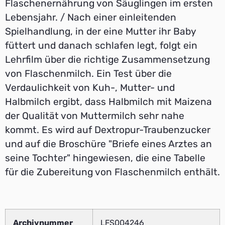
Flaschenernährung von Säuglingen im ersten
Lebensjahr. / Nach einer einleitenden
Spielhandlung, in der eine Mutter ihr Baby
füttert und danach schlafen legt, folgt ein
Lehrfilm über die richtige Zusammensetzung
von Flaschenmilch. Ein Test über die
Verdaulichkeit von Kuh-, Mutter- und
Halbmilch ergibt, dass Halbmilch mit Maizena
der Qualität von Muttermilch sehr nahe
kommt. Es wird auf Dextropur-Traubenzucker
und auf die Broschüre "Briefe eines Arztes an
seine Tochter" hingewiesen, die eine Tabelle
für die Zubereitung von Flaschenmilch enthält.
Archivnummer
LFS004246