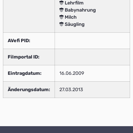
Lehrfilm
Babynahrung
Milch
Säugling
AVefi PID:
Filmportal ID:
Eintragdatum:
16.06.2009
Änderungsdatum:
27.03.2013