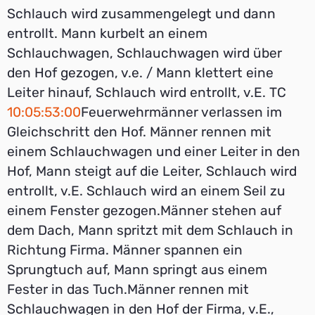
Schlauch wird zusammengelegt und dann
entrollt. Mann kurbelt an einem
Schlauchwagen, Schlauchwagen wird über
den Hof gezogen, v.e. / Mann klettert eine
Leiter hinauf, Schlauch wird entrollt, v.E. TC
10:05:53:00
Feuerwehrmänner verlassen im
Gleichschritt den Hof. Männer rennen mit
einem Schlauchwagen und einer Leiter in den
Hof, Mann steigt auf die Leiter, Schlauch wird
entrollt, v.E. Schlauch wird an einem Seil zu
einem Fenster gezogen.Männer stehen auf
dem Dach, Mann spritzt mit dem Schlauch in
Richtung Firma. Männer spannen ein
Sprungtuch auf, Mann springt aus einem
Fester in das Tuch.Männer rennen mit
Schlauchwagen in den Hof der Firma, v.E.,