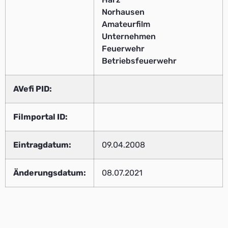
Norhausen
Amateurfilm
Unternehmen
Feuerwehr
Betriebsfeuerwehr
AVefi PID:
Filmportal ID:
Eintragdatum:
09.04.2008
Änderungsdatum:
08.07.2021