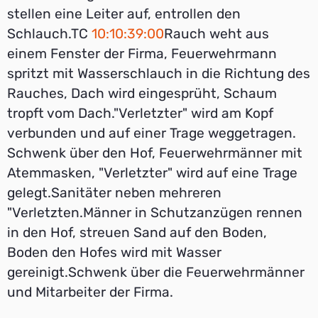
stellen eine Leiter auf, entrollen den
Schlauch.TC
10:10:39:00
Rauch weht aus
einem Fenster der Firma, Feuerwehrmann
spritzt mit Wasserschlauch in die Richtung des
Rauches, Dach wird eingesprüht, Schaum
tropft vom Dach."Verletzter" wird am Kopf
verbunden und auf einer Trage weggetragen.
Schwenk über den Hof, Feuerwehrmänner mit
Atemmasken, "Verletzter" wird auf eine Trage
gelegt.Sanitäter neben mehreren
"Verletzten.Männer in Schutzanzügen rennen
in den Hof, streuen Sand auf den Boden,
Boden den Hofes wird mit Wasser
gereinigt.Schwenk über die Feuerwehrmänner
und Mitarbeiter der Firma.