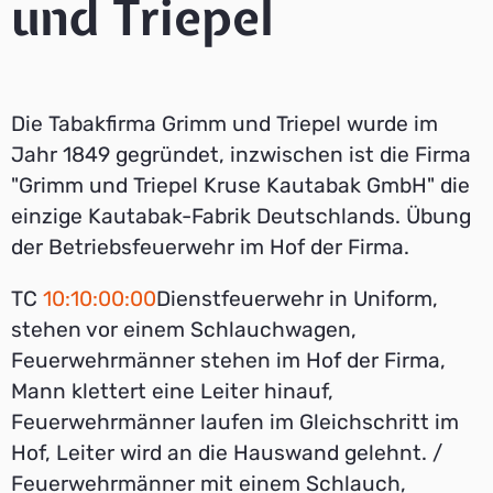
und Triepel
Die Tabakfirma Grimm und Triepel wurde im
Jahr 1849 gegründet, inzwischen ist die Firma
"Grimm und Triepel Kruse Kautabak GmbH" die
einzige Kautabak-Fabrik Deutschlands. Übung
der Betriebsfeuerwehr im Hof der Firma.
TC
10:10:00:00
Dienstfeuerwehr in Uniform,
stehen vor einem Schlauchwagen,
Feuerwehrmänner stehen im Hof der Firma,
Mann klettert eine Leiter hinauf,
Feuerwehrmänner laufen im Gleichschritt im
Hof, Leiter wird an die Hauswand gelehnt. /
Feuerwehrmänner mit einem Schlauch,