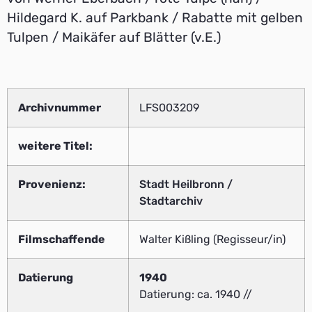
Hildegard K. auf Parkbank / Rabatte mit gelben
Tulpen / Maikäfer auf Blätter (v.E.)
Archivnummer
LFS003209
weitere Titel:
Provenienz:
Stadt Heilbronn /
Stadtarchiv
Filmschaffende
Walter Kißling (Regisseur/in)
Datierung
1940
Datierung: ca. 1940 //