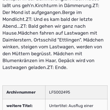
laßt uns geh'n.Kirchturm in Dämmerung.ZT:
Der Mond ist aufgegangen.Berge im
Mondlicht.ZT: Und es kam bald der letzte
Abend...ZT: Bald gehen wir ganz nach
Hause.Mädchen fahren auf Lastwagen mit
Daimlerstern, Ortsschild "Ettlingen". Mädchen
winken, steigen vom Lastwagen, werden von
den Müttern begrüsst. Mädchen mit
Blumenkränzen im Haar, Gepäck wird von
Lastwagen geladen.ZT: Ende.
Archivnummer
LFS002495
weitere Titel:
Untertitel: Ausflug einer