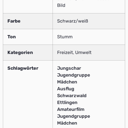
Bild
Farbe
Schwarz/weiß
Ton
Stumm
Kategorien
Freizeit, Umwelt
Schlagwörter
Jungschar
Jugendgruppe
Mädchen
Ausflug
Schwarzwald
Ettlingen
Amateurfilm
Jugendgruppe
Mädchen