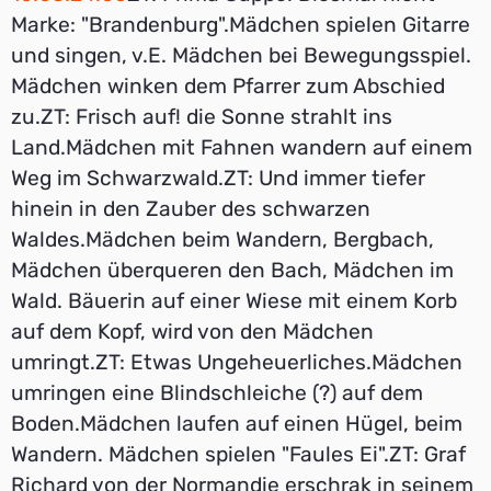
Marke: "Brandenburg".Mädchen spielen Gitarre
und singen, v.E. Mädchen bei Bewegungsspiel.
Mädchen winken dem Pfarrer zum Abschied
zu.ZT: Frisch auf! die Sonne strahlt ins
Land.Mädchen mit Fahnen wandern auf einem
Weg im Schwarzwald.ZT: Und immer tiefer
hinein in den Zauber des schwarzen
Waldes.Mädchen beim Wandern, Bergbach,
Mädchen überqueren den Bach, Mädchen im
Wald. Bäuerin auf einer Wiese mit einem Korb
auf dem Kopf, wird von den Mädchen
umringt.ZT: Etwas Ungeheuerliches.Mädchen
umringen eine Blindschleiche (?) auf dem
Boden.Mädchen laufen auf einen Hügel, beim
Wandern. Mädchen spielen "Faules Ei".ZT: Graf
Richard von der Normandie erschrak in seinem