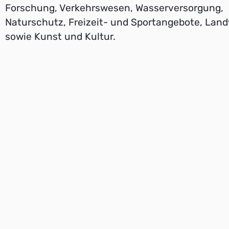
Forschung, Verkehrswesen, Wasserversorgung,
Naturschutz, Freizeit- und Sportangebote, Land
sowie Kunst und Kultur.