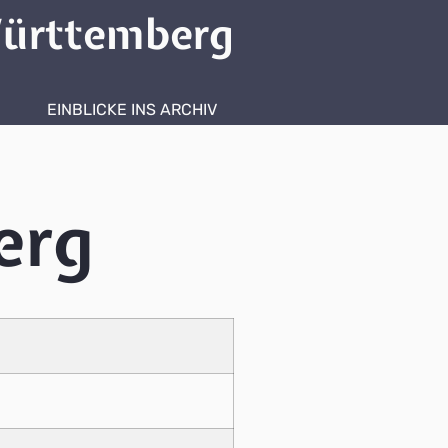
ürttemberg
EINBLICKE INS ARCHIV
erg