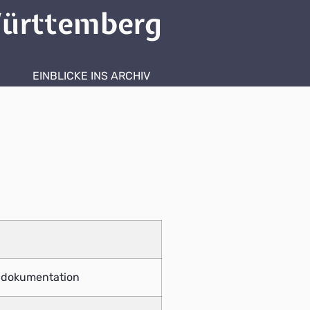
ürttemberg
EINBLICKE INS ARCHIV
chdokumentation