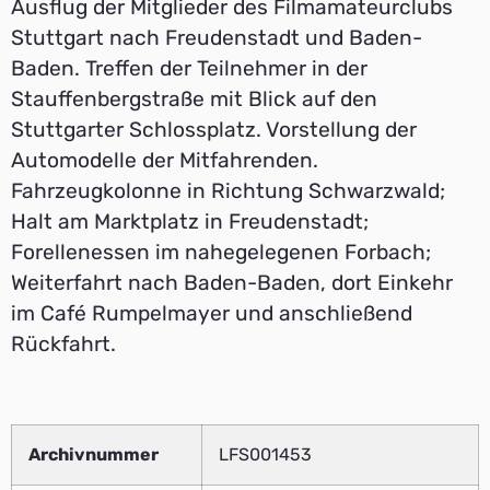
Ausflug der Mitglieder des Filmamateurclubs
Stuttgart nach Freudenstadt und Baden-
Baden. Treffen der Teilnehmer in der
Stauffenbergstraße mit Blick auf den
Stuttgarter Schlossplatz. Vorstellung der
Automodelle der Mitfahrenden.
Fahrzeugkolonne in Richtung Schwarzwald;
Halt am Marktplatz in Freudenstadt;
Forellenessen im nahegelegenen Forbach;
Weiterfahrt nach Baden-Baden, dort Einkehr
im Café Rumpelmayer und anschließend
Rückfahrt.
Archivnummer
LFS001453