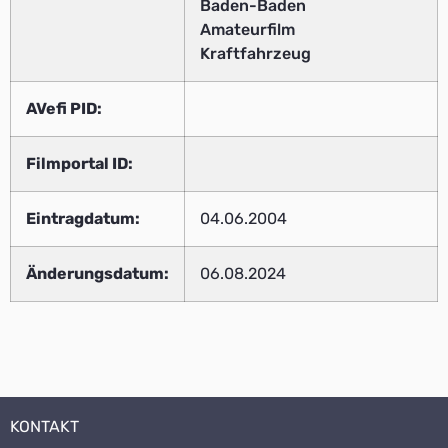
Baden-Baden
Amateurfilm
Kraftfahrzeug
AVefi PID:
Filmportal ID:
Eintragdatum:
04.06.2004
Änderungsdatum:
06.08.2024
KONTAKT