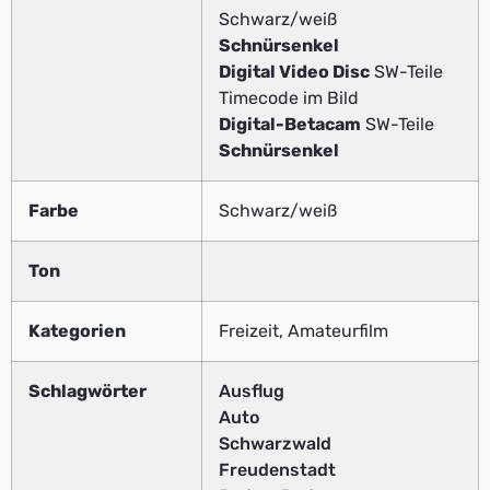
Schwarz/weiß
Schnürsenkel
Digital Video Disc
SW-Teile
Timecode im Bild
Digital-Betacam
SW-Teile
Schnürsenkel
Farbe
Schwarz/weiß
Ton
Kategorien
Freizeit, Amateurfilm
Schlagwörter
Ausflug
Auto
Schwarzwald
Freudenstadt