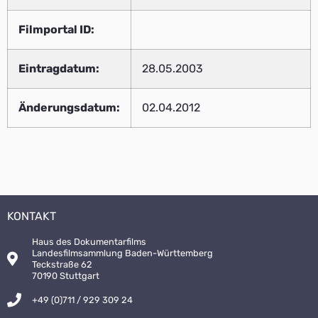
Filmportal ID:
Eintragdatum:
28.05.2003
Änderungsdatum:
02.04.2012
KONTAKT
Haus des Dokumentarfilms
Landesfilmsammlung Baden-Württemberg
Teckstraße 62
70190 Stuttgart
+49 (0)711 / 929 309 24