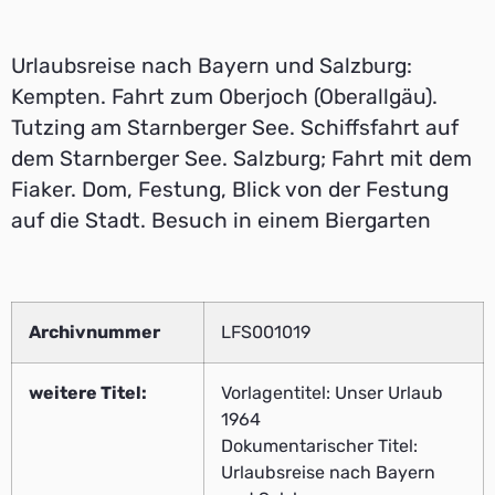
Urlaubsreise nach Bayern und Salzburg:
Kempten. Fahrt zum Oberjoch (Oberallgäu).
Tutzing am Starnberger See. Schiffsfahrt auf
dem Starnberger See. Salzburg; Fahrt mit dem
Fiaker. Dom, Festung, Blick von der Festung
auf die Stadt. Besuch in einem Biergarten
Archivnummer
LFS001019
weitere Titel:
Vorlagentitel: Unser Urlaub
1964
Dokumentarischer Titel:
Urlaubsreise nach Bayern