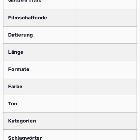
weitere Titel:
Filmschaffende
Datierung
Länge
Formate
Farbe
Ton
Kategorien
Schlagwörter