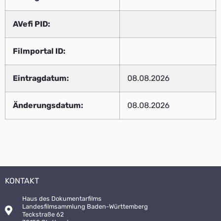
AVefi PID:
Filmportal ID:
Eintragdatum:
08.08.2026
Änderungsdatum:
08.08.2026
KONTAKT
Haus des Dokumentarfilms
Landesfilmsammlung Baden-Württemberg
Teckstraße 62