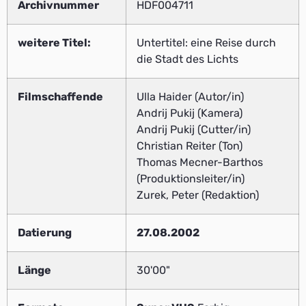
Archivnummer
HDF004711
weitere Titel:
Untertitel: eine Reise durch
die Stadt des Lichts
Filmschaffende
Ulla Haider (Autor/in)
Andrij Pukij (Kamera)
Andrij Pukij (Cutter/in)
Christian Reiter (Ton)
Thomas Mecner-Barthos
(Produktionsleiter/in)
Zurek, Peter (Redaktion)
Datierung
27.08.2002
Länge
30'00"