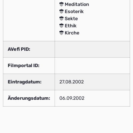
Meditation
Esoterik
Sekte
Ethik
Kirche
AVefi PID:
Filmportal ID:
Eintragdatum:
27.08.2002
Änderungsdatum:
06.09.2002