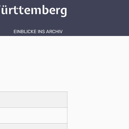
ürttemberg
EINBLICKE INS ARCHIV