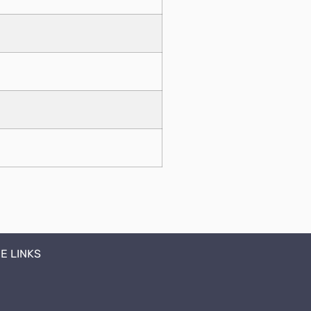
E LINKS