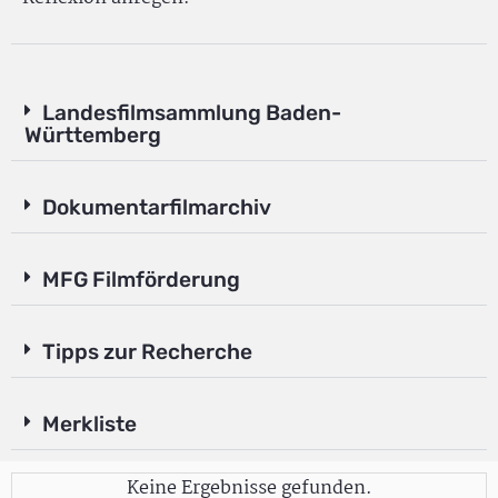
Landesfilmsammlung Baden-
Württemberg
Dokumentarfilmarchiv
MFG Filmförderung
Tipps zur Recherche
Merkliste
Keine Ergebnisse gefunden.