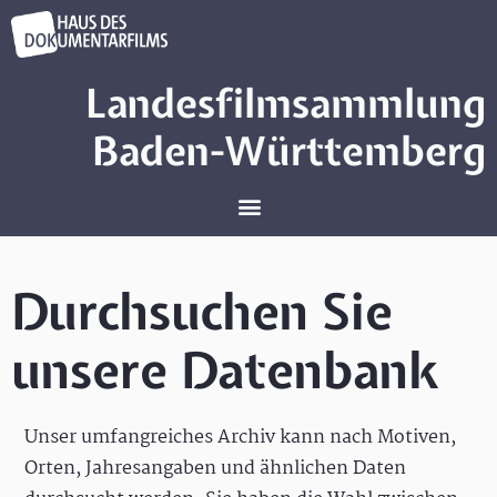
Landesfilmsammlung
Baden-Württemberg
Durchsuchen Sie
unsere Datenbank
Unser umfangreiches Archiv kann nach Motiven,
Orten, Jahresangaben und ähnlichen Daten