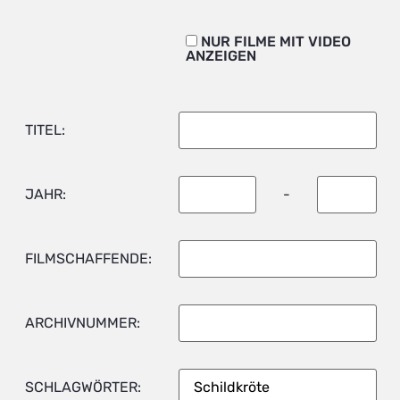
NUR FILME MIT VIDEO
ANZEIGEN
TITEL:
JAHR:
-
FILMSCHAFFENDE:
ARCHIVNUMMER:
SCHLAGWÖRTER: