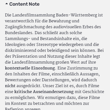
Content Note
Die Landesfilmsammlung Baden-Württemberg ist
verantwortlich für die Bewahrung und
Zugänglichmachung des audiovisuellen Erbes des
Bundeslandes. Das schließt auch solche
Sammlungs- und Bestandsinhalte ein, die
Ideologien oder Stereotype wiedergeben und die
diskriminierend oder beleidigend sein können. Bei
der Präsentation und Nutzung dieser Inhalte legt
die Landesfilmsammlung großen Wert auf ihre
kontextuelle Einordnung
. Eine Zustimmung zu
den Inhalten der Filme, einschließlich Aussagen,
Bewertungen oder Darstellungen, wird dadurch
nicht
ausgedrückt. Unser Ziel ist es, durch Filme
eine
kritische Auseinandersetzung
mit Geschichte
zu ermöglichen. Wir ermutigen dazu, diese Filme
im Kontext zu betrachten und möchten zur
Reflexion anregen.