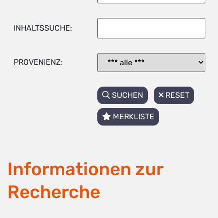
INHALTSSUCHE:
PROVENIENZ:
SUCHEN
RESET
MERKLISTE
Informationen zur
Recherche