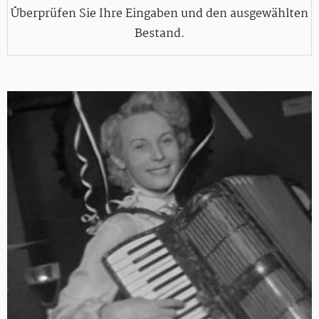
Überprüfen Sie Ihre Eingaben und den ausgewählten
Bestand.