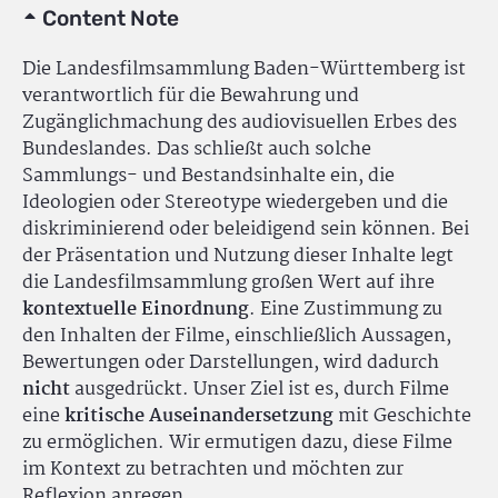
Content Note
Die Landesfilmsammlung Baden-Württemberg ist
verantwortlich für die Bewahrung und
Zugänglichmachung des audiovisuellen Erbes des
Bundeslandes. Das schließt auch solche
Sammlungs- und Bestandsinhalte ein, die
Ideologien oder Stereotype wiedergeben und die
diskriminierend oder beleidigend sein können. Bei
der Präsentation und Nutzung dieser Inhalte legt
die Landesfilmsammlung großen Wert auf ihre
kontextuelle Einordnung
. Eine Zustimmung zu
den Inhalten der Filme, einschließlich Aussagen,
Bewertungen oder Darstellungen, wird dadurch
nicht
ausgedrückt. Unser Ziel ist es, durch Filme
eine
kritische Auseinandersetzung
mit Geschichte
zu ermöglichen. Wir ermutigen dazu, diese Filme
im Kontext zu betrachten und möchten zur
Reflexion anregen.