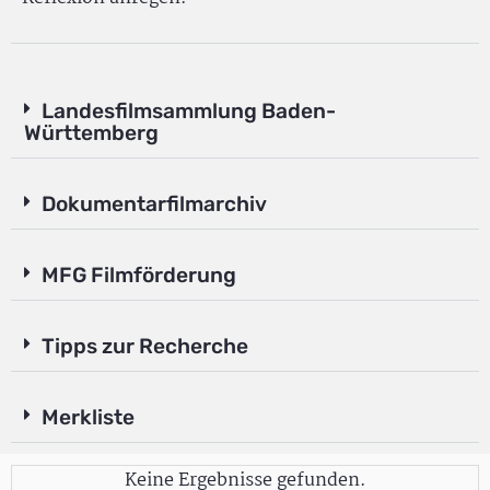
Landesfilmsammlung Baden-
Württemberg
Dokumentarfilmarchiv
MFG Filmförderung
Tipps zur Recherche
Merkliste
Keine Ergebnisse gefunden.