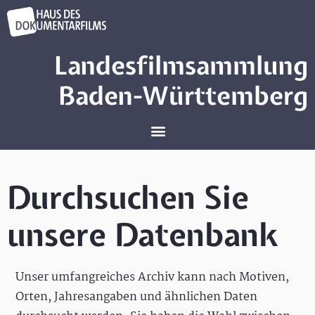
Landesfilmsammlung
Baden-Württemberg
Durchsuchen Sie
unsere Datenbank
Unser umfangreiches Archiv kann nach Motiven,
Orten, Jahresangaben und ähnlichen Daten