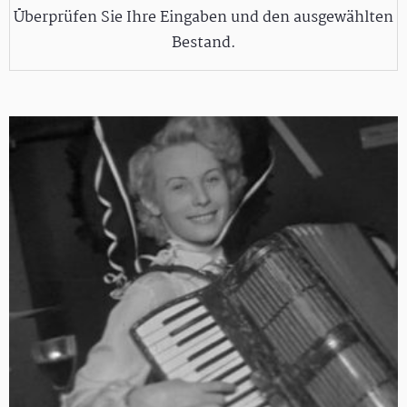
Überprüfen Sie Ihre Eingaben und den ausgewählten
Bestand.