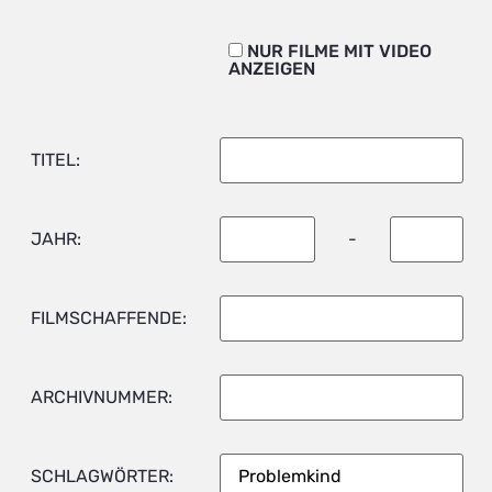
NUR FILME MIT VIDEO
ANZEIGEN
TITEL:
JAHR:
-
FILMSCHAFFENDE:
ARCHIVNUMMER:
SCHLAGWÖRTER: