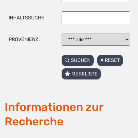
INHALTSSUCHE:
PROVENIENZ:
SUCHEN
RESET
MERKLISTE
Informationen zur
Recherche